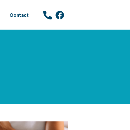
Contact