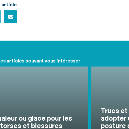
 article
es articles pouvant vous intéresser
Trucs et
aleur ou glace pour les
adopter 
torses et blessures
posture 