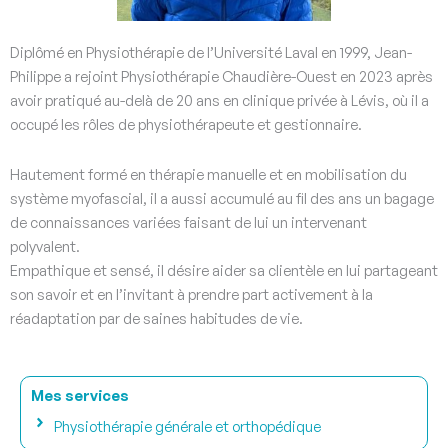
Diplômé en Physiothérapie de l’Université Laval en 1999, Jean-
Philippe a rejoint Physiothérapie Chaudière-Ouest en 2023 après
avoir pratiqué au-delà de 20 ans en clinique privée à Lévis, où il a
occupé les rôles de physiothérapeute et gestionnaire.
Hautement formé en thérapie manuelle et en mobilisation du
système myofascial, il a aussi accumulé au fil des ans un bagage
de connaissances variées faisant de lui un intervenant
polyvalent.
Empathique et sensé, il désire aider sa clientèle en lui partageant
son savoir et en l’invitant à prendre part activement à la
réadaptation par de saines habitudes de vie.
Mes services
Physiothérapie générale et orthopédique